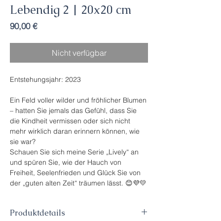
Lebendig 2 | 20x20 cm
Preis
90,00 €
Nicht verfügbar
Entstehungsjahr: 2023
Ein Feld voller wilder und fröhlicher Blumen
– hatten Sie jemals das Gefühl, dass Sie
die Kindheit vermissen oder sich nicht
mehr wirklich daran erinnern können, wie
sie war?
Schauen Sie sich meine Serie „Lively“ an
und spüren Sie, wie der Hauch von
Freiheit, Seelenfrieden und Glück Sie von
der „guten alten Zeit“ träumen lässt. 😊💜💛
Produktdetails