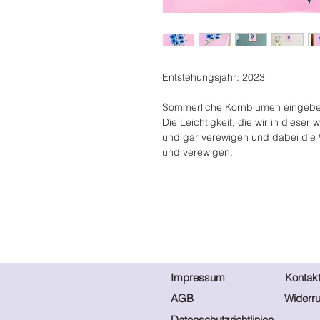
Entstehungsjahr: 2023
Sommerliche Kornblumen eingebet
Die Leichtigkeit, die wir in diese
und gar verewigen und dabei die
und verewigen.
Impressum
Kontak
AGB
Widerru
Datenschutzrichtlinien