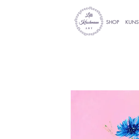
SHOP
KUNS