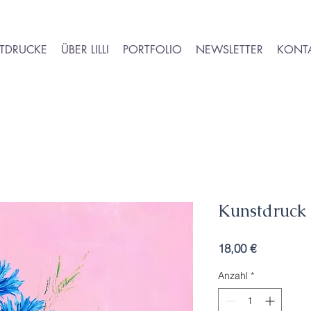
TDRUCKE
ÜBER LILLI
PORTFOLIO
NEWSLETTER
KONT
Kunstdruck
Preis
18,00 €
Anzahl
*