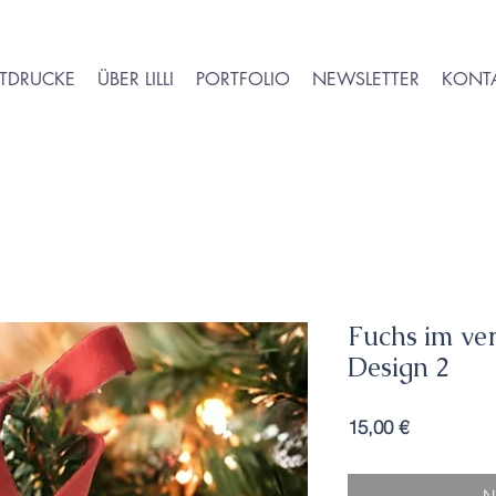
TDRUCKE
ÜBER LILLI
PORTFOLIO
NEWSLETTER
KONT
Fuchs im ve
Design 2
Preis
15,00 €