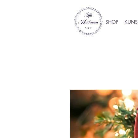
SHOP
KUNS