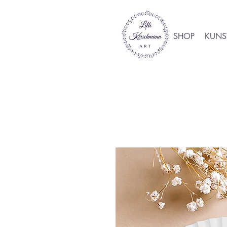
SHOP
KUNS